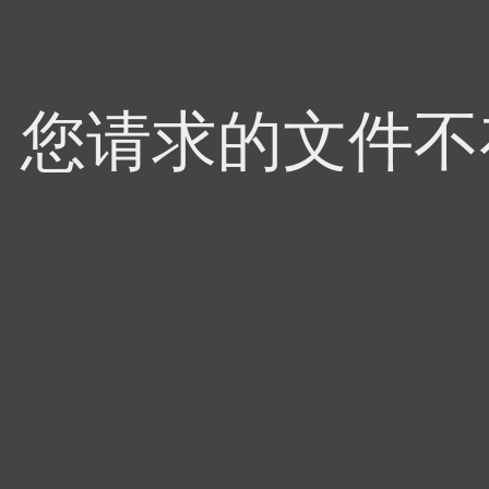
4，您请求的文件不